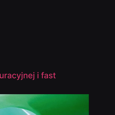
racyjnej i fast