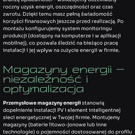
roczny uzysk energii, oszczędności oraz czas
zwrotu. Dzięki temu masz pełną świadomość
korzyści finansowych jeszcze przed realizacją. Po
montażu konfigurujemy system monitoringu
produkcji (dostępny na komputerze i w aplikacji
mobilnej), co pozwala śledzić na bieżąco pracę
instalacji i jej wpływ na zużycie energii w firmie.
Magazyny energii –
niezależność i
optymalizacja
Przemysłowe magazyny energii
stanowią
dopełnienie instalacji PV i element inteligentnej
sieci energetycznej w Twojej firmie. Montujemy
magazyny (baterie litowo-jonowe lub inne
technologie) o pojemności dostosowanej do profilu