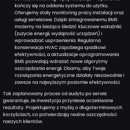
kończy się na oddaniu systemu do użytku.
Oferujemy stały monitoring pracy instalacji oraz
usługi serwisowe. Dzięki zintegrowanemu BMS
możemy na bieżąco śledzić kluczowe wskaźniki
(zużycie energii, wydajność urządzeń) i
wprowadzać usprawnienia. Regularna
konserwacja HVAC zapobiega spadkowi
efektywności, a aktualizacje oprogramowania
BMS pozwalają wdrażać nowe algorytmy
oszczędzania energii. Dbamy, aby Twoje
rozwiązania energetyczne działały niezawodnie i
zawsze na najwyższym poziomie efektywności.
Tak zaplanowany proces od audytu po serwis
gwarantuje, że inwestycja przyniesie oczekiwane
rezultaty. Projektujemy z myślą o długoterminowych
korzyściach, co potwierdzają realne oszczędności
naszych klientów.