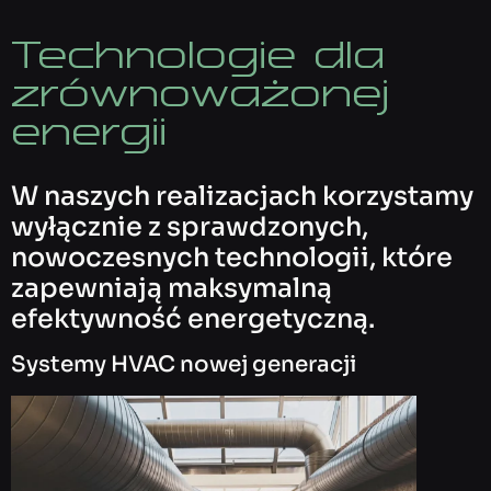
Technologie dla
zrównoważonej
energii
W naszych realizacjach korzystamy
wyłącznie z sprawdzonych,
nowoczesnych technologii, które
zapewniają maksymalną
efektywność energetyczną.
Systemy HVAC nowej generacji